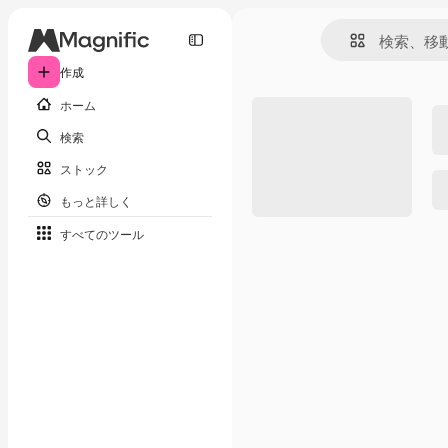
作成
ホーム
検索
ストック
もっと詳しく
すべてのツール