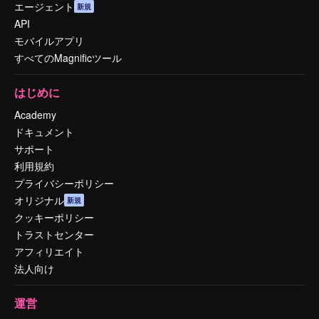
エージェント
新規
API
モバイルアプリ
すべてのMagnificツール
はじめに
Academy
ドキュメント
サポート
利用規約
プライバシーポリシー
オリジナル
新規
クッキーポリシー
トラストセンター
アフィリエイト
法人向け
運営