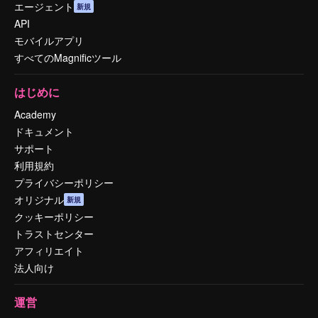
エージェント
新規
API
モバイルアプリ
すべてのMagnificツール
はじめに
Academy
ドキュメント
サポート
利用規約
プライバシーポリシー
オリジナル
新規
クッキーポリシー
トラストセンター
アフィリエイト
法人向け
運営