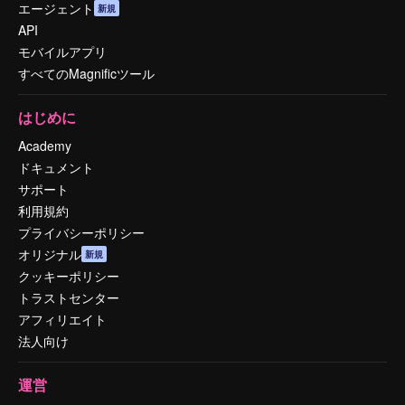
エージェント
新規
API
モバイルアプリ
すべてのMagnificツール
はじめに
Academy
ドキュメント
サポート
利用規約
プライバシーポリシー
オリジナル
新規
クッキーポリシー
トラストセンター
アフィリエイト
法人向け
運営