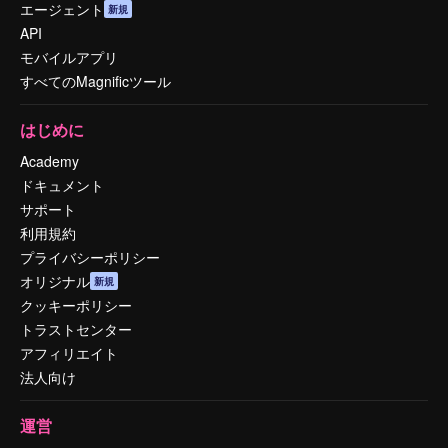
エージェント
新規
API
モバイルアプリ
すべてのMagnificツール
はじめに
Academy
ドキュメント
サポート
利用規約
プライバシーポリシー
オリジナル
新規
クッキーポリシー
トラストセンター
アフィリエイト
法人向け
運営