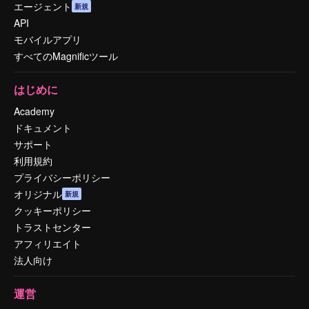
エージェント
新規
API
モバイルアプリ
すべてのMagnificツール
はじめに
Academy
ドキュメント
サポート
利用規約
プライバシーポリシー
オリジナル
新規
クッキーポリシー
トラストセンター
アフィリエイト
法人向け
運営