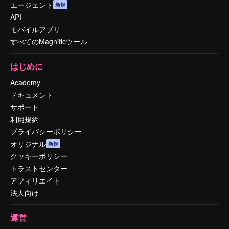
エージェント
新規
API
モバイルアプリ
すべてのMagnificツール
はじめに
Academy
ドキュメント
サポート
利用規約
プライバシーポリシー
オリジナル
新規
クッキーポリシー
トラストセンター
アフィリエイト
法人向け
運営