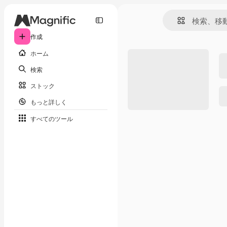
作成
ホーム
検索
ストック
もっと詳しく
すべてのツール