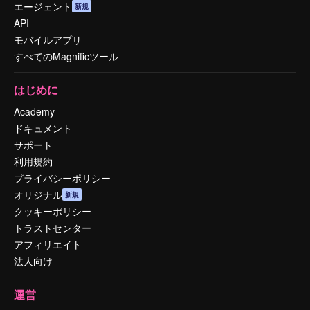
エージェント
新規
API
モバイルアプリ
すべてのMagnificツール
はじめに
Academy
ドキュメント
サポート
利用規約
プライバシーポリシー
オリジナル
新規
クッキーポリシー
トラストセンター
アフィリエイト
法人向け
運営