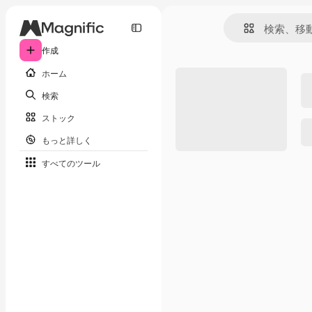
作成
ホーム
検索
ストック
もっと詳しく
すべてのツール