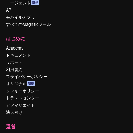
エージェント
新規
API
モバイルアプリ
すべてのMagnificツール
はじめに
Academy
ドキュメント
サポート
利用規約
プライバシーポリシー
オリジナル
新規
クッキーポリシー
トラストセンター
アフィリエイト
法人向け
運営