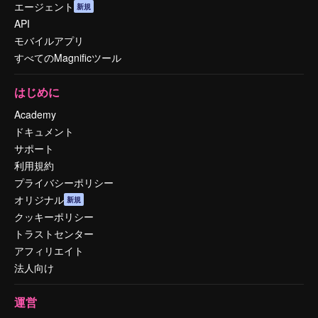
エージェント
新規
API
モバイルアプリ
すべてのMagnificツール
はじめに
Academy
ドキュメント
サポート
利用規約
プライバシーポリシー
オリジナル
新規
クッキーポリシー
トラストセンター
アフィリエイト
法人向け
運営