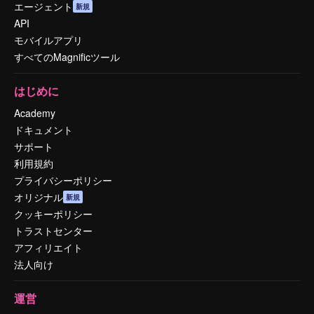
エージェント
新規
API
モバイルアプリ
すべてのMagnificツール
はじめに
Academy
ドキュメント
サポート
利用規約
プライバシーポリシー
オリジナル
新規
クッキーポリシー
トラストセンター
アフィリエイト
法人向け
運営