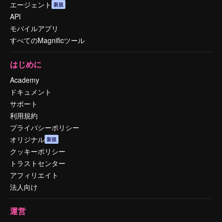
エージェント
新規
API
モバイルアプリ
すべてのMagnificツール
はじめに
Academy
ドキュメント
サポート
利用規約
プライバシーポリシー
オリジナル
新規
クッキーポリシー
トラストセンター
アフィリエイト
法人向け
運営