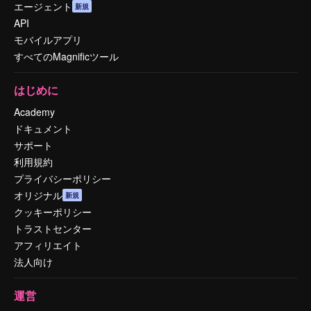
エージェント
新規
API
モバイルアプリ
すべてのMagnificツール
はじめに
Academy
ドキュメント
サポート
利用規約
プライバシーポリシー
オリジナル
新規
クッキーポリシー
トラストセンター
アフィリエイト
法人向け
運営