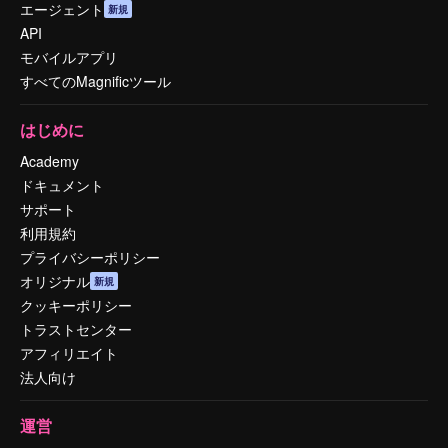
エージェント
新規
API
モバイルアプリ
すべてのMagnificツール
はじめに
Academy
ドキュメント
サポート
利用規約
プライバシーポリシー
オリジナル
新規
クッキーポリシー
トラストセンター
アフィリエイト
法人向け
運営