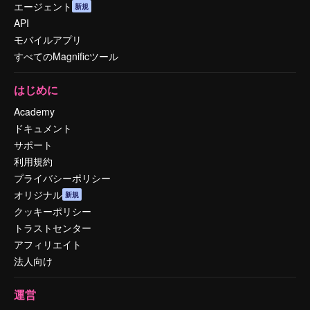
エージェント
新規
API
モバイルアプリ
すべてのMagnificツール
はじめに
Academy
ドキュメント
サポート
利用規約
プライバシーポリシー
オリジナル
新規
クッキーポリシー
トラストセンター
アフィリエイト
法人向け
運営