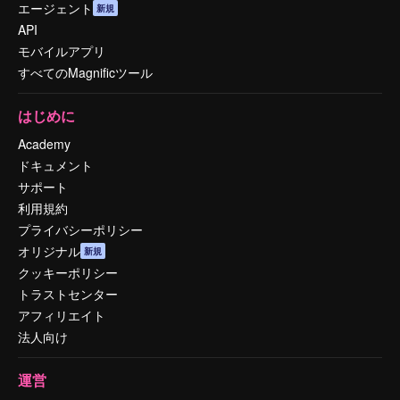
エージェント
新規
API
モバイルアプリ
すべてのMagnificツール
はじめに
Academy
ドキュメント
サポート
利用規約
プライバシーポリシー
オリジナル
新規
クッキーポリシー
トラストセンター
アフィリエイト
法人向け
運営