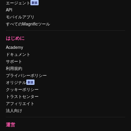
エージェント
新規
API
モバイルアプリ
すべてのMagnificツール
はじめに
Academy
ドキュメント
サポート
利用規約
プライバシーポリシー
オリジナル
新規
クッキーポリシー
トラストセンター
アフィリエイト
法人向け
運営