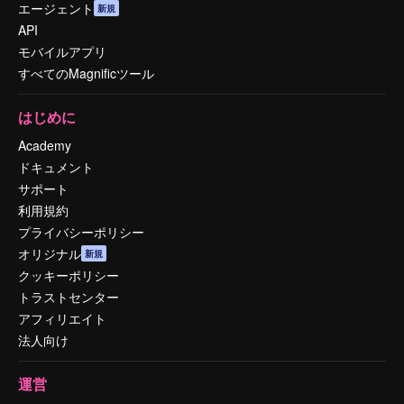
エージェント
新規
API
モバイルアプリ
すべてのMagnificツール
はじめに
Academy
ドキュメント
サポート
利用規約
プライバシーポリシー
オリジナル
新規
クッキーポリシー
トラストセンター
アフィリエイト
法人向け
運営