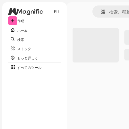
作成
ホーム
検索
ストック
もっと詳しく
すべてのツール