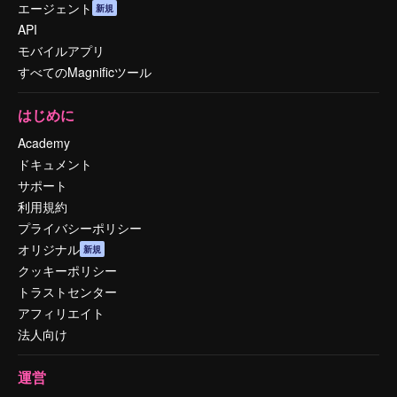
エージェント
新規
API
モバイルアプリ
すべてのMagnificツール
はじめに
Academy
ドキュメント
サポート
利用規約
プライバシーポリシー
オリジナル
新規
クッキーポリシー
トラストセンター
アフィリエイト
法人向け
運営