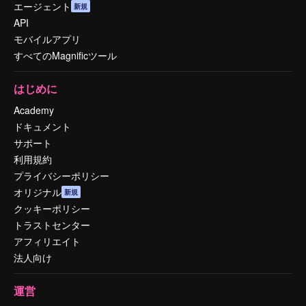
エージェント
新規
API
モバイルアプリ
すべてのMagnificツール
はじめに
Academy
ドキュメント
サポート
利用規約
プライバシーポリシー
オリジナル
新規
クッキーポリシー
トラストセンター
アフィリエイト
法人向け
運営