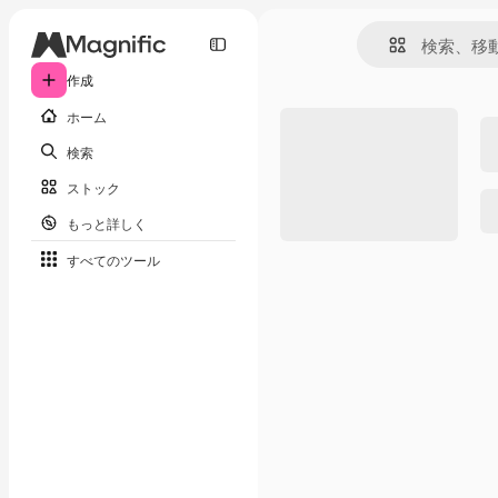
作成
ホーム
検索
ストック
もっと詳しく
すべてのツール