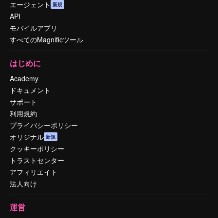
エージェント
新規
API
モバイルアプリ
すべてのMagnificツール
はじめに
Academy
ドキュメント
サポート
利用規約
プライバシーポリシー
オリジナル
新規
クッキーポリシー
トラストセンター
アフィリエイト
法人向け
運営