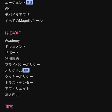
エージェント
新規
API
モバイルアプリ
すべてのMagnificツール
はじめに
Academy
ドキュメント
サポート
利用規約
プライバシーポリシー
オリジナル
新規
クッキーポリシー
トラストセンター
アフィリエイト
法人向け
運営