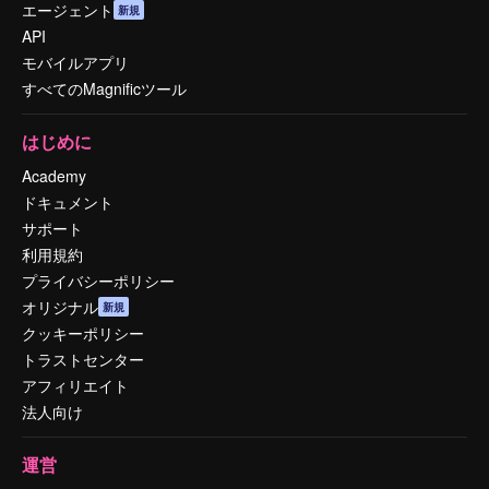
エージェント
新規
API
モバイルアプリ
すべてのMagnificツール
はじめに
Academy
ドキュメント
サポート
利用規約
プライバシーポリシー
オリジナル
新規
クッキーポリシー
トラストセンター
アフィリエイト
法人向け
運営