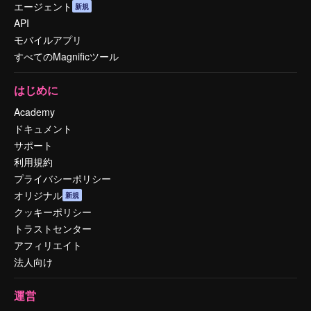
エージェント
新規
API
モバイルアプリ
すべてのMagnificツール
はじめに
Academy
ドキュメント
サポート
利用規約
プライバシーポリシー
オリジナル
新規
クッキーポリシー
トラストセンター
アフィリエイト
法人向け
運営