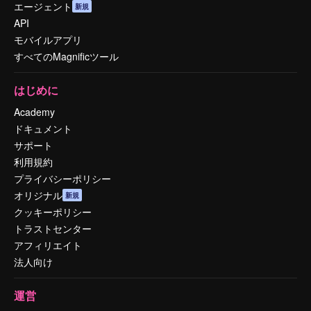
エージェント
新規
API
モバイルアプリ
すべてのMagnificツール
はじめに
Academy
ドキュメント
サポート
利用規約
プライバシーポリシー
オリジナル
新規
クッキーポリシー
トラストセンター
アフィリエイト
法人向け
運営