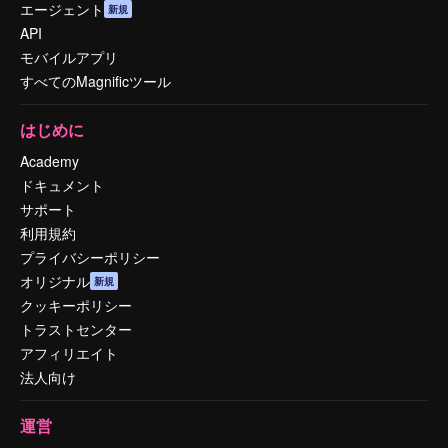
エージェント
新規
API
モバイルアプリ
すべてのMagnificツール
はじめに
Academy
ドキュメント
サポート
利用規約
プライバシーポリシー
オリジナル
新規
クッキーポリシー
トラストセンター
アフィリエイト
法人向け
運営