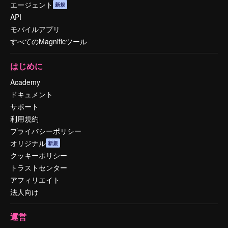
エージェント
新規
API
モバイルアプリ
すべてのMagnificツール
はじめに
Academy
ドキュメント
サポート
利用規約
プライバシーポリシー
オリジナル
新規
クッキーポリシー
トラストセンター
アフィリエイト
法人向け
運営