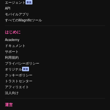
エージェント
新規
API
モバイルアプリ
すべてのMagnificツール
はじめに
Academy
ドキュメント
サポート
利用規約
プライバシーポリシー
オリジナル
新規
クッキーポリシー
トラストセンター
アフィリエイト
法人向け
運営