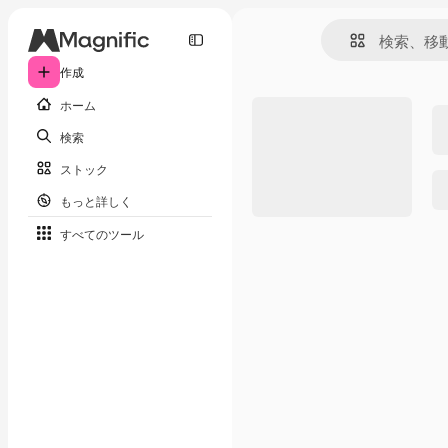
作成
ホーム
検索
ストック
もっと詳しく
すべてのツール