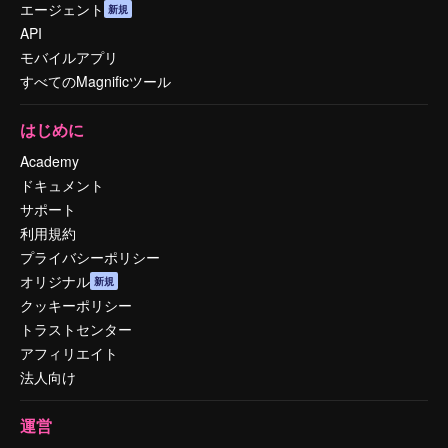
エージェント
新規
API
モバイルアプリ
すべてのMagnificツール
はじめに
Academy
ドキュメント
サポート
利用規約
プライバシーポリシー
オリジナル
新規
クッキーポリシー
トラストセンター
アフィリエイト
法人向け
運営