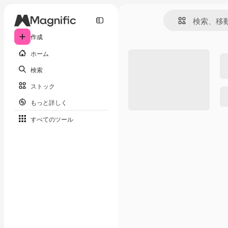
作成
ホーム
検索
ストック
もっと詳しく
すべてのツール