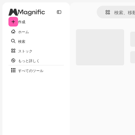
作成
ホーム
検索
ストック
もっと詳しく
すべてのツール