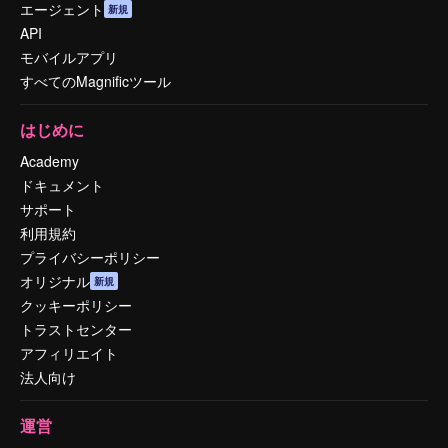
エージェント
新規
API
モバイルアプリ
すべてのMagnificツール
はじめに
Academy
ドキュメント
サポート
利用規約
プライバシーポリシー
オリジナル
新規
クッキーポリシー
トラストセンター
アフィリエイト
法人向け
運営