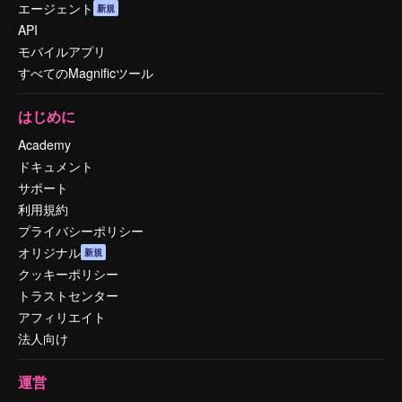
エージェント
新規
API
モバイルアプリ
すべてのMagnificツール
はじめに
Academy
ドキュメント
サポート
利用規約
プライバシーポリシー
オリジナル
新規
クッキーポリシー
トラストセンター
アフィリエイト
法人向け
運営