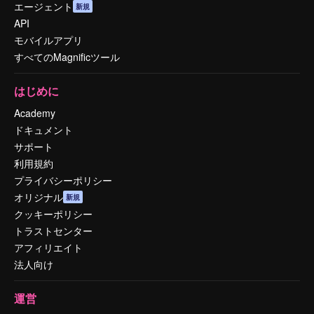
エージェント
新規
API
モバイルアプリ
すべてのMagnificツール
はじめに
Academy
ドキュメント
サポート
利用規約
プライバシーポリシー
オリジナル
新規
クッキーポリシー
トラストセンター
アフィリエイト
法人向け
運営