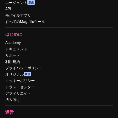
エージェント
新規
API
モバイルアプリ
すべてのMagnificツール
はじめに
Academy
ドキュメント
サポート
利用規約
プライバシーポリシー
オリジナル
新規
クッキーポリシー
トラストセンター
アフィリエイト
法人向け
運営