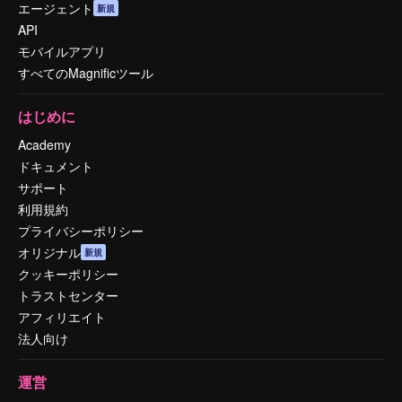
エージェント
新規
API
モバイルアプリ
すべてのMagnificツール
はじめに
Academy
ドキュメント
サポート
利用規約
プライバシーポリシー
オリジナル
新規
クッキーポリシー
トラストセンター
アフィリエイト
法人向け
運営