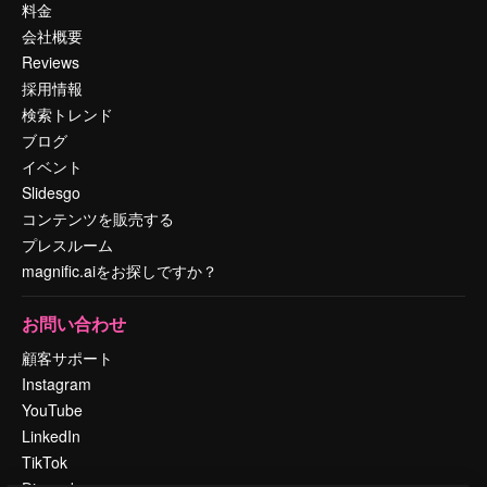
料金
会社概要
Reviews
採用情報
検索トレンド
ブログ
イベント
Slidesgo
コンテンツを販売する
プレスルーム
magnific.aiをお探しですか？
お問い合わせ
顧客サポート
Instagram
YouTube
LinkedIn
TikTok