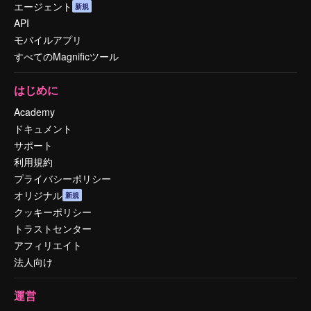
エージェント
新規
API
モバイルアプリ
すべてのMagnificツール
はじめに
Academy
ドキュメント
サポート
利用規約
プライバシーポリシー
オリジナル
新規
クッキーポリシー
トラストセンター
アフィリエイト
法人向け
運営