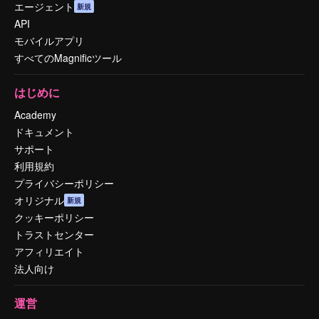
エージェント
新規
API
モバイルアプリ
すべてのMagnificツール
はじめに
Academy
ドキュメント
サポート
利用規約
プライバシーポリシー
オリジナル
新規
クッキーポリシー
トラストセンター
アフィリエイト
法人向け
運営