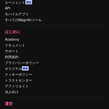
エージェント
新規
API
モバイルアプリ
すべてのMagnificツール
はじめに
Academy
ドキュメント
サポート
利用規約
プライバシーポリシー
オリジナル
新規
クッキーポリシー
トラストセンター
アフィリエイト
法人向け
運営