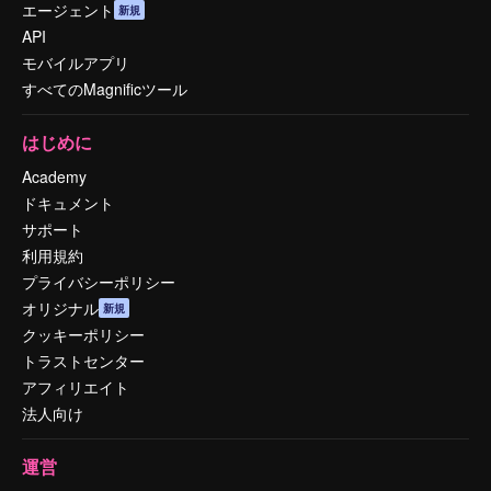
エージェント
新規
API
モバイルアプリ
すべてのMagnificツール
はじめに
Academy
ドキュメント
サポート
利用規約
プライバシーポリシー
オリジナル
新規
クッキーポリシー
トラストセンター
アフィリエイト
法人向け
運営