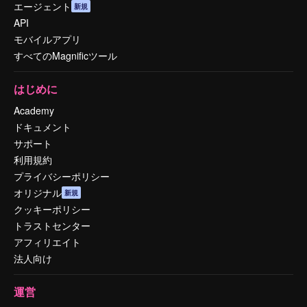
エージェント
新規
API
モバイルアプリ
すべてのMagnificツール
はじめに
Academy
ドキュメント
サポート
利用規約
プライバシーポリシー
オリジナル
新規
クッキーポリシー
トラストセンター
アフィリエイト
法人向け
運営