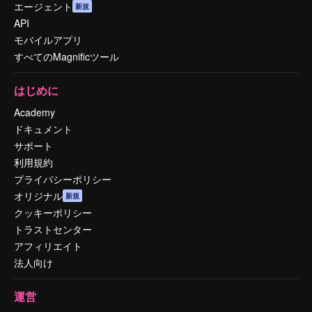
エージェント
新規
API
モバイルアプリ
すべてのMagnificツール
はじめに
Academy
ドキュメント
サポート
利用規約
プライバシーポリシー
オリジナル
新規
クッキーポリシー
トラストセンター
アフィリエイト
法人向け
運営