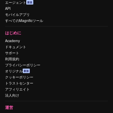
エージェント
新規
API
モバイルアプリ
すべてのMagnificツール
はじめに
Academy
ドキュメント
サポート
利用規約
プライバシーポリシー
オリジナル
新規
クッキーポリシー
トラストセンター
アフィリエイト
法人向け
運営