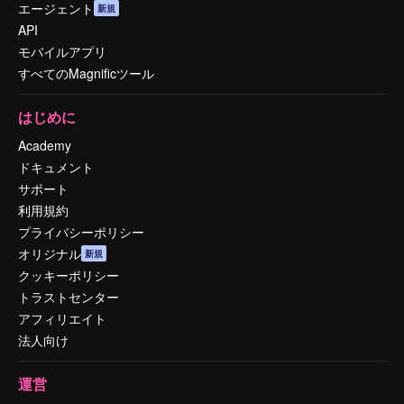
エージェント
新規
API
モバイルアプリ
すべてのMagnificツール
はじめに
Academy
ドキュメント
サポート
利用規約
プライバシーポリシー
オリジナル
新規
クッキーポリシー
トラストセンター
アフィリエイト
法人向け
運営