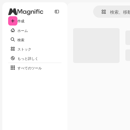
作成
ホーム
検索
ストック
もっと詳しく
すべてのツール